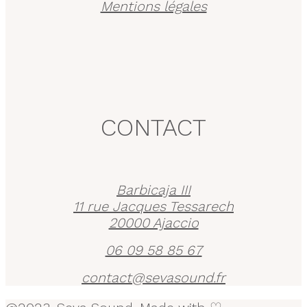
Mentions légales
CONTACT
Barbicaja III
11 rue Jacques Tessarech
20000 Ajaccio
06 09 58 85 67
contact@sevasound.fr