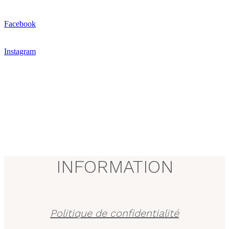
Facebook
Instagram
INFORMATION
Politique de confidentialité