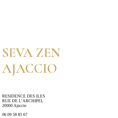
SEVA ZEN
AJACCIO
RESIDENCE DES ILES
RUE DE L’ARCHIPEL
20000 Ajaccio
06 09 58 85 67