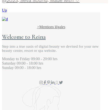
@2023, Seva Sound, Made with ♡
Up
>Mentions légales
Welcome to Reina
Step into a true oasis of digital beauty we devised for your new
beauty center, resort or spa website.
Monday to Friday
09:00 - 20:00 hrs
Saturday
09:00 - 18:00 hrs
Sunday
09:00 - 18:00 hrs