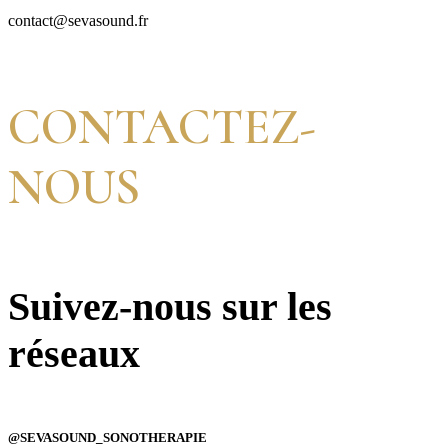
contact@sevasound.fr
CONTACTEZ-
NOUS
Suivez-nous sur les
réseaux
@SEVASOUND_SONOTHERAPIE