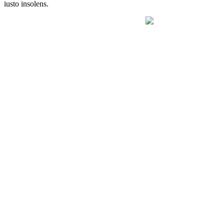
iusto insolens.