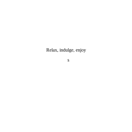
Relax, indulge, enjoy