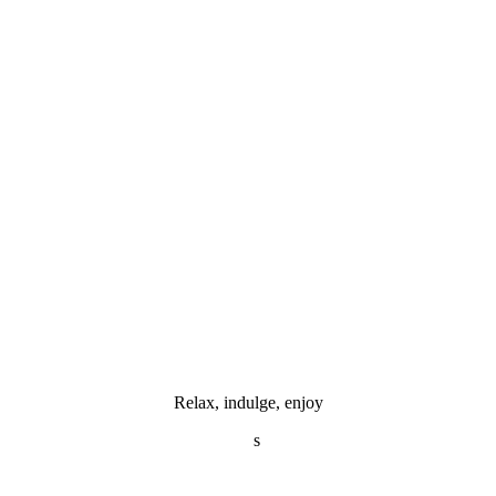
Relax, indulge, enjoy