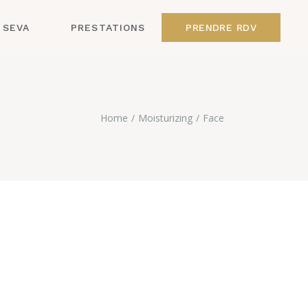
SEVA
PRESTATIONS
PRENDRE RDV
Home
Moisturizing
Face