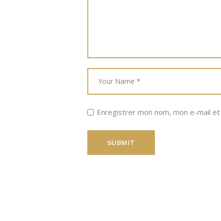
Enregistrer mon nom, mon e-mail et
SUBMIT