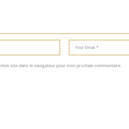
 mon site dans le navigateur pour mon prochain commentaire.