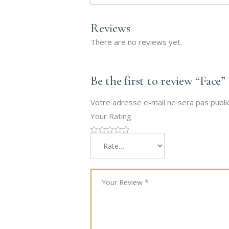
Reviews
There are no reviews yet.
Be the first to review “Face”
Votre adresse e-mail ne sera pas publi
Your Rating