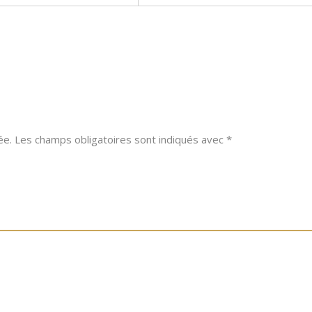
ée.
Les champs obligatoires sont indiqués avec
*